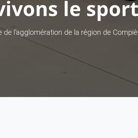
ivons le sport
ve de l’agglomération de la région de Compi