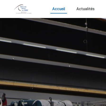
Accueil
Actualités