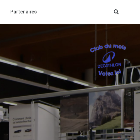
Partenaires