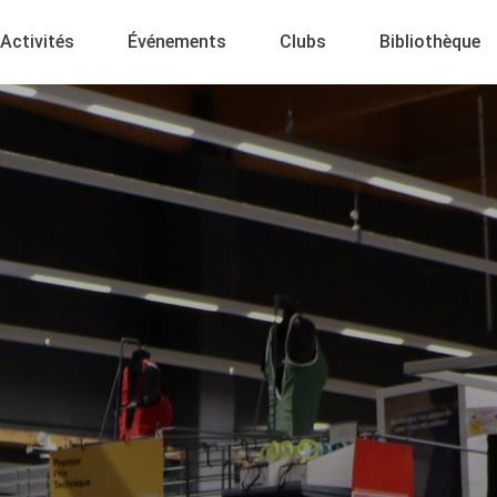
Activités
Événements
Clubs
Bibliothèque