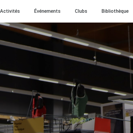
Activités
Événements
Clubs
Bibliothèque