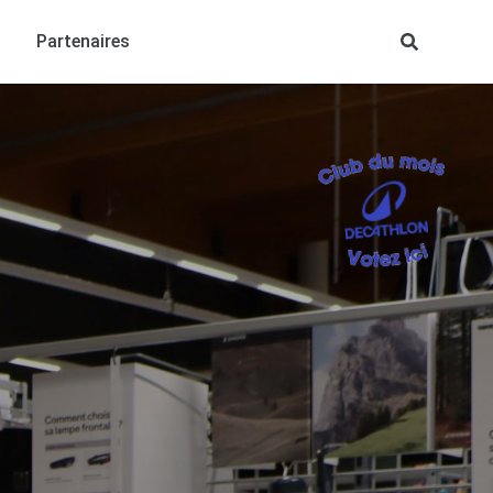
Partenaires