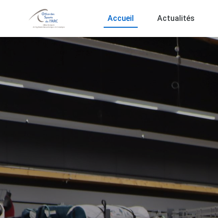
Accueil
Actualités