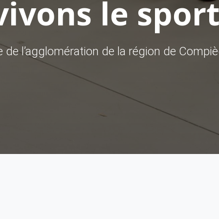
ivons le sport
ve de l’agglomération de la région de Compi