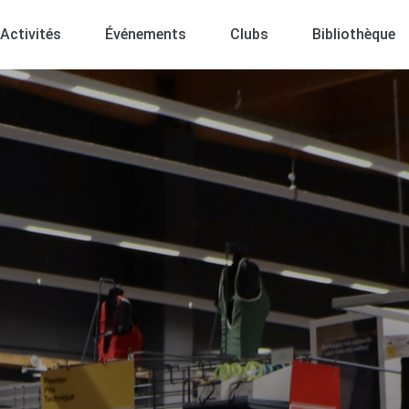
Activités
Événements
Clubs
Bibliothèque