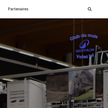
Partenaires