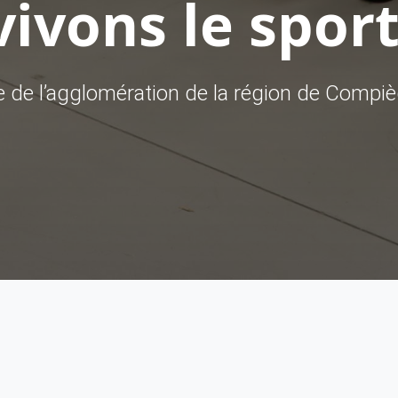
ivons le sport
ve de l’agglomération de la région de Compi