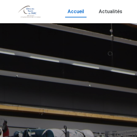
Accueil
Actualités