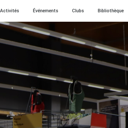
Activités
Événements
Clubs
Bibliothèque