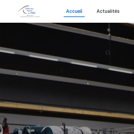
Accueil
Actualités