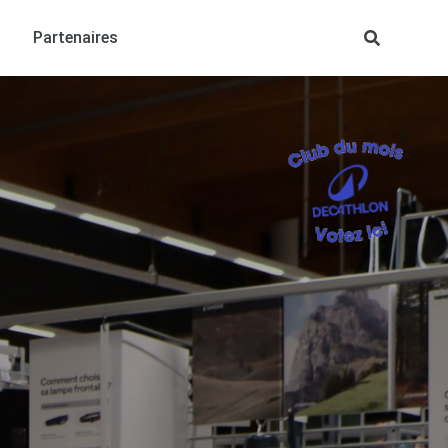
Partenaires