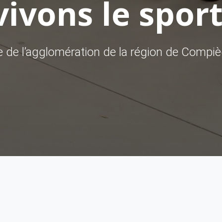
ivons le sport
ve de l’agglomération de la région de Compi