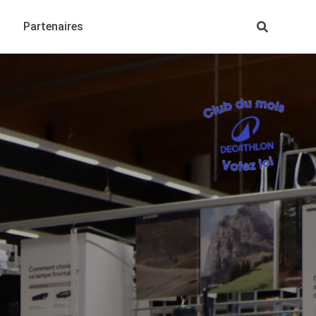
Partenaires