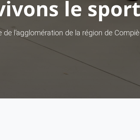
ivons le sport
ve de l’agglomération de la région de Compi