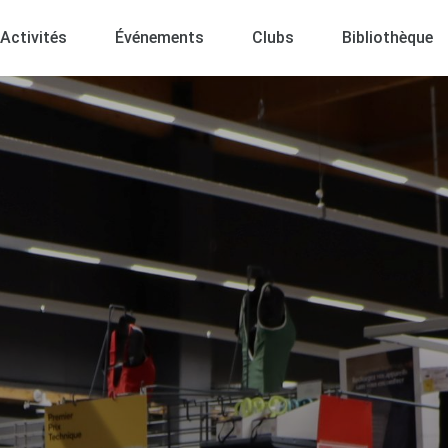
Activités
Événements
Clubs
Bibliothèque