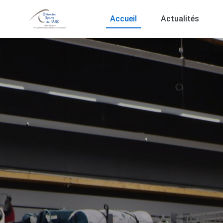
Accueil
Actualités