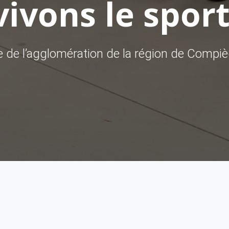
ivons le sport
ve de l’agglomération de la région de Compi