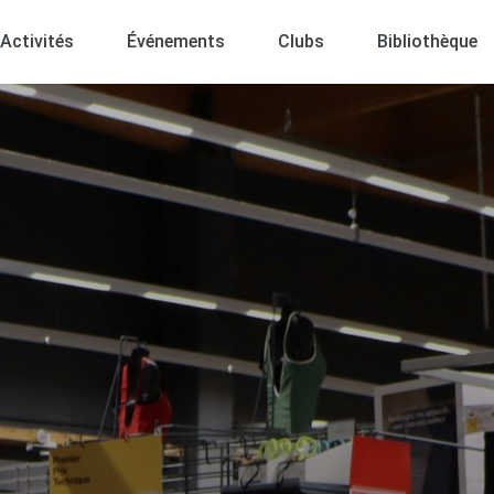
Activités
Événements
Clubs
Bibliothèque