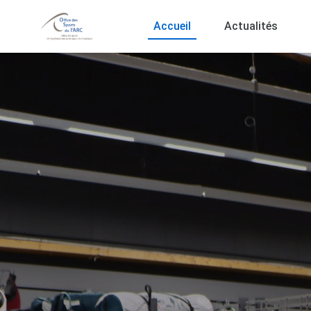
Accueil
Actualités