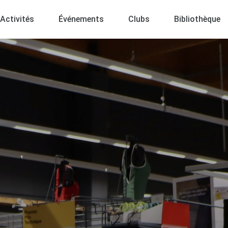
Activités
Événements
Clubs
Bibliothèque