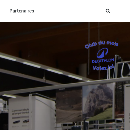
Partenaires