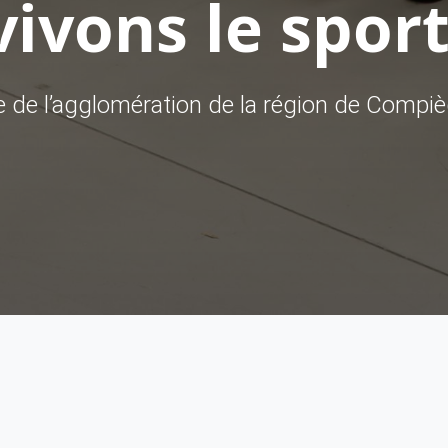
ivons le sport
ve de l’agglomération de la région de Compi