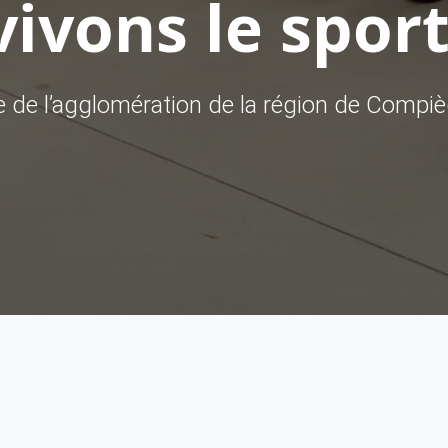
ivons le sport
ve de l’agglomération de la région de Compi