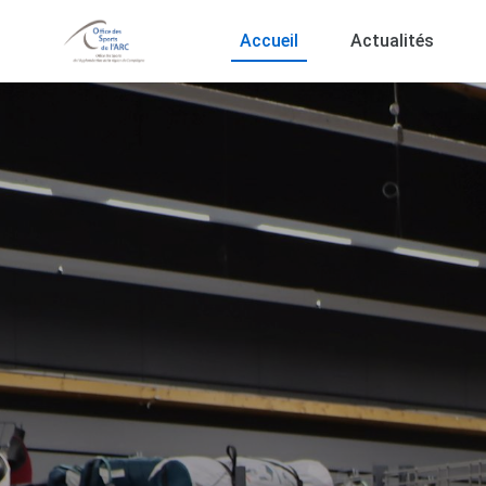
Accueil
Actualités