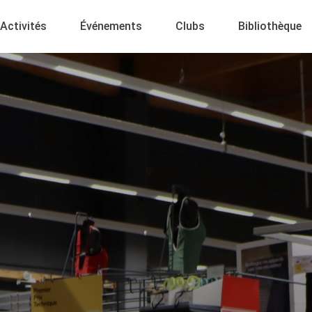
Activités
Événements
Clubs
Bibliothèque