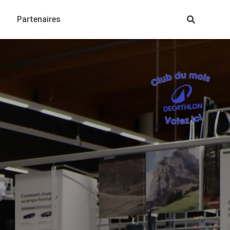
Partenaires