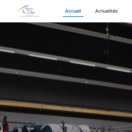
Accueil
Actualités