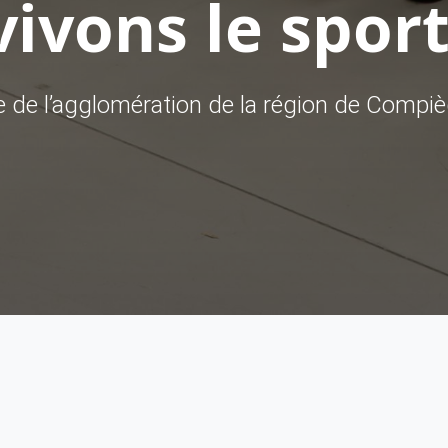
ivons le sport
ve de l’agglomération de la région de Compi