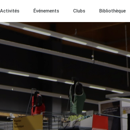
Activités
Événements
Clubs
Bibliothèque