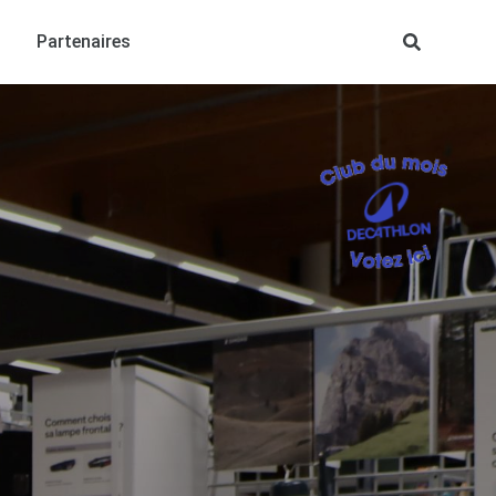
Partenaires